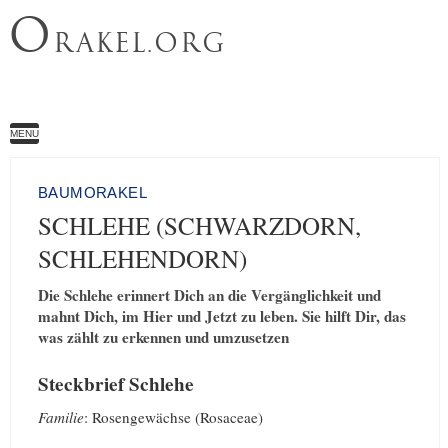
O
RAKEL.ORG
MENU
BAUMORAKEL
SCHLEHE (SCHWARZDORN,
SCHLEHENDORN)
Die Schlehe erinnert Dich an die Vergänglichkeit und
mahnt Dich, im Hier und Jetzt zu leben. Sie hilft Dir, das
was zählt zu erkennen und umzusetzen
Steckbrief Schlehe
Familie
: Rosengewächse (Rosaceae)