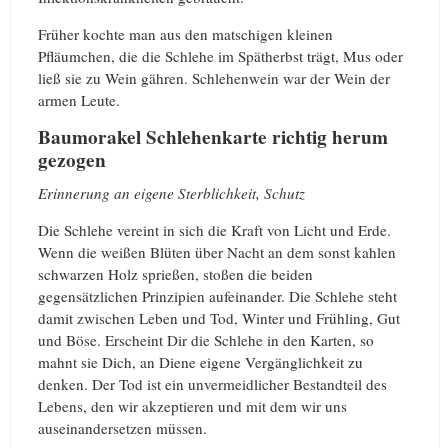
Früher kochte man aus den matschigen kleinen
Pfläumchen, die die Schlehe im Spätherbst trägt, Mus oder
ließ sie zu Wein gähren. Schlehenwein war der Wein der
armen Leute.
Baumorakel Schlehenkarte richtig herum
gezogen
Erinnerung an eigene Sterblichkeit, Schutz
Die Schlehe vereint in sich die Kraft von Licht und Erde.
Wenn die weißen Blüten über Nacht an dem sonst kahlen
schwarzen Holz sprießen, stoßen die beiden
gegensätzlichen Prinzipien aufeinander. Die Schlehe steht
damit zwischen Leben und Tod, Winter und Frühling, Gut
und Böse. Erscheint Dir die Schlehe in den Karten, so
mahnt sie Dich, an Diene eigene Vergänglichkeit zu
denken. Der Tod ist ein unvermeidlicher Bestandteil des
Lebens, den wir akzeptieren und mit dem wir uns
auseinandersetzen müssen.