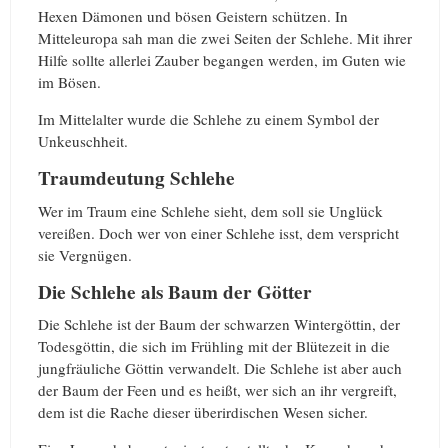
Hexen Dämonen und bösen Geistern schützen. In
Mitteleuropa sah man die zwei Seiten der Schlehe. Mit ihrer
Hilfe sollte allerlei Zauber begangen werden, im Guten wie
im Bösen.
Im Mittelalter wurde die Schlehe zu einem Symbol der
Unkeuschheit.
Traumdeutung Schlehe
Wer im Traum eine Schlehe sieht, dem soll sie Unglück
vereißen. Doch wer von einer Schlehe isst, dem verspricht
sie Vergnügen.
Die Schlehe als Baum der Götter
Die Schlehe ist der Baum der schwarzen Wintergöttin, der
Todesgöttin, die sich im Frühling mit der Blütezeit in die
jungfräuliche Göttin verwandelt. Die Schlehe ist aber auch
der Baum der Feen und es heißt, wer sich an ihr vergreift,
dem ist die Rache dieser überirdischen Wesen sicher.