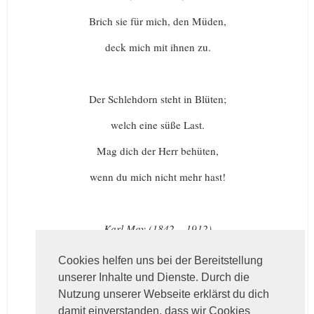
Brich sie für mich, den Müden,
deck mich mit ihnen zu.
Der Schlehdorn steht in Blüten;
welch eine süße Last.
Mag dich der Herr behüten,
wenn du mich nicht mehr hast!
Karl May (1842 – 1912)
Like
0
Cookies helfen uns bei der Bereitstellung
unserer Inhalte und Dienste. Durch die
Nutzung unserer Webseite erklärst du dich
damit einverstanden, dass wir Cookies