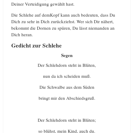
Deiner Verteidigung gewählt hast.
Die Schlehe auf demKopf kann auch bedeuten, dass Du
Dich zu sehr in Dich zurückziehst. Wer sich Dir nähert,
bekommt die Dornen zu spüren, Du lässt niemanden an
Dich heran.
Gedicht zur Schlehe
Segen
Der Schlehdorn steht in Blüten,
nun da ich scheiden muß.
Die Schwalbe aus dem Süden
bringt mir den Abschiedsgruß.
Der Schlehdorn steht in Blüten;
so blühst, mein Kind, auch du.