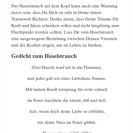
Der Haselstrauch auf dem Kopf kann auch eine Warnung
davor sein, dass Du Dich zu sehr in Deine innere
Traumwelt flüchtest. Denke daran, dass Deine Träume Dir
Kraft und Ideen schenken sollen und nicht langfristig zum
Fluchtpunkt werden sollten. Lass Dir vom Haselstrauch
eine ausgewogene Beziehung zwischen Deinen Visionen
und der Realität zeigen, um im Leben zu bleiben.
Gedicht zum Haselstrauch
Zwei Haseln warf ich in die Flammen,
und jeder gab ich eines Liebchens Namen.
Mit lautem Knall zersprang die erste schnell,
im Feuer leuchtete die zweite still und hell.
Ach, wenn doch deine Liebe so erblühte,
wie deine Nuss im Feuer glühte.