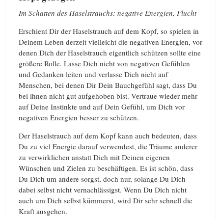
Im Schatten des Haselstrauchs: negative Energien, Flucht
Erschient Dir der Haselstrauch auf dem Kopf, so spielen in
Deinem Leben derzeit vielleicht die negativen Energien, vor
denen Dich der Haselstrauch eigentlich schützen sollte eine
größere Rolle. Lasse Dich nicht von negativen Gefühlen
und Gedanken leiten und verlasse Dich nicht auf
Menschen, bei denen Dir Dein Bauchgefühl sagt, dass Du
bei ihnen nicht gut aufgehoben bist. Vertraue wieder mehr
auf Deine Instinkte und auf Dein Gefühl, um Dich vor
negativen Energien besser zu schützen.
Der Haselstrauch auf dem Kopf kann auch bedeuten, dass
Du zu viel Energie darauf verwendest, die Träume anderer
zu verwirklichen anstatt Dich mit Deinen eigenen
Wünschen und Zielen zu beschäftigen. Es ist schön, dass
Du Dich um andere sorgst, doch nur, solange Du Dich
dabei selbst nicht vernachlässigst. Wenn Du Dich nicht
auch um Dich selbst kümmerst, wird Dir sehr schnell die
Kraft ausgehen.