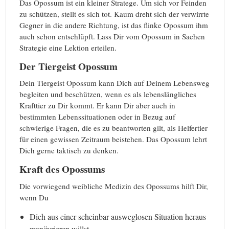
Das Opossum ist ein kleiner Stratege. Um sich vor Feinden
zu schützen, stellt es sich tot. Kaum dreht sich der verwirrte
Gegner in die andere Richtung, ist das flinke Opossum ihm
auch schon entschlüpft. Lass Dir vom Opossum in Sachen
Strategie eine Lektion erteilen.
Der Tiergeist Opossum
Dein Tiergeist Opossum kann Dich auf Deinem Lebensweg
begleiten und beschützen, wenn es als lebenslängliches
Krafttier zu Dir kommt. Er kann Dir aber auch in
bestimmten Lebenssituationen oder in Bezug auf
schwierige Fragen, die es zu beantworten gilt, als Helfertier
für einen gewissen Zeitraum beistehen. Das Opossum lehrt
Dich gerne taktisch zu denken.
Kraft des Opossums
Die vorwiegend weibliche Medizin des Opossums hilft Dir,
wenn Du
Dich aus einer scheinbar ausweglosen Situation heraus
manövrieren willst.