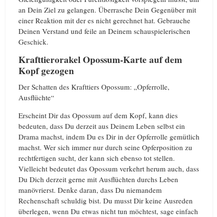
an Dein Ziel zu gelangen. Überrasche Dein Gegenüber mit
einer Reaktion mit der es nicht gerechnet hat. Gebrauche
Deinen Verstand und feile an Deinem schauspielerischen
Geschick.
Krafttierorakel Opossum-Karte auf dem
Kopf gezogen
Der Schatten des Krafttiers Opossum: „Opferrolle,
Ausflüchte“
Erscheint Dir das Opossum auf dem Kopf, kann dies
bedeuten, dass Du derzeit aus Deinem Leben selbst ein
Drama machst, indem Du es Dir in der Opferrolle gemütlich
machst. Wer sich immer nur durch seine Opferposition zu
rechtfertigen sucht, der kann sich ebenso tot stellen.
Vielleicht bedeutet das Opossum verkehrt herum auch, dass
Du Dich derzeit gerne mit Ausflüchten durchs Leben
manövrierst. Denke daran, dass Du niemandem
Rechenschaft schuldig bist. Du musst Dir keine Ausreden
überlegen, wenn Du etwas nicht tun möchtest, sage einfach