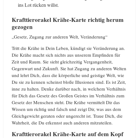
ins Lot rücken willst.
Krafttierorakel Krähe-Karte richtig herum
gezogen
„Gesetz, Zugang zur anderen Welt, Veränderung“
Tritt die Krähe in Dein Leben, kündigt sie Veränderung an.
Die Krähe macht sich nichts aus unserem Empfinden für
Zeit und Raum. Sie sieht gleichzeitig Vergangenheit,
Gegenwart und Zukunft. Sie hat Zugang zu anderen Welten
und lehrt Dich, dass die körperliche und geistige Welt, wie
Du sie zu kennen scheinst bloße Illusionen sind. Es ist Zeit,
inne zu halten. Denke darüber nach, in welchem Verhältnis
für Dich das Gesetz des Großen Geistes im Verhältnis zum
Gesetz der Menschen steht. Die Krähe vermittelt Dir das
Wissen um richtig und falsch und zeigt Dir, was aus dem
Gleichgewicht geraten oder ungerecht ist. Traue Dich, die
Wahrheit, die Du erkennst auch anderen mitzuteilen.
Krafttierorakel Krähe-Karte auf dem Kopf