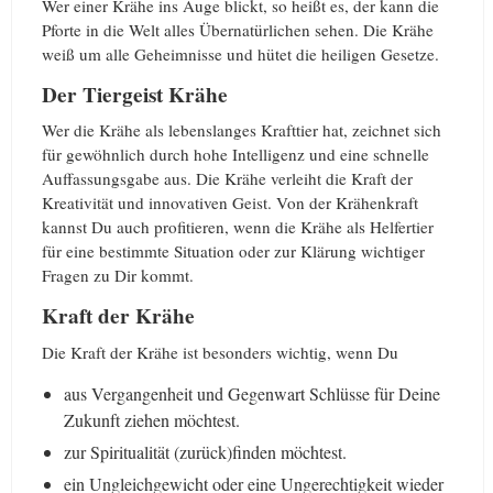
Wer einer Krähe ins Auge blickt, so heißt es, der kann die
Pforte in die Welt alles Übernatürlichen sehen. Die Krähe
weiß um alle Geheimnisse und hütet die heiligen Gesetze.
Der Tiergeist Krähe
Wer die Krähe als lebenslanges Krafttier hat, zeichnet sich
für gewöhnlich durch hohe Intelligenz und eine schnelle
Auffassungsgabe aus. Die Krähe verleiht die Kraft der
Kreativität und innovativen Geist. Von der Krähenkraft
kannst Du auch profitieren, wenn die Krähe als Helfertier
für eine bestimmte Situation oder zur Klärung wichtiger
Fragen zu Dir kommt.
Kraft der Krähe
Die Kraft der Krähe ist besonders wichtig, wenn Du
aus Vergangenheit und Gegenwart Schlüsse für Deine
Zukunft ziehen möchtest.
zur Spiritualität (zurück)finden möchtest.
ein Ungleichgewicht oder eine Ungerechtigkeit wieder